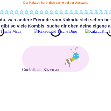
Der Kakadu berät dich gerne bei der Auswahl.
t du, was andere Freunde vom Kakadu sich schon best
 gibt so viele Kombis, suche dir oben deine eigene a
Guck dir alle Kissen an