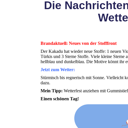
Die Nachrichten
Wette
Brandaktuell: Neues von der Stofffront
Der Kakadu hat wieder neue Stoffe: 1 neuen Vic
Türkis und 3 Sterne Stoffe. Viele kleine Sterne 
hellblau und dunkelblau. Die Motive könnt ihr 
Jetzt zum Wetter:
Stürmisch bis regnerisch mit Sonne. Vielleicht
dazu.
Mein Tipp:
Wetterfest anziehen mit Gummistie
Einen schönen Tag!