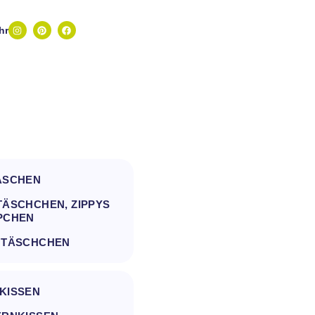
hr
ASCHEN
ÄSCHCHEN, ZIPPYS
PCHEN
 TÄSCHCHEN
KISSEN