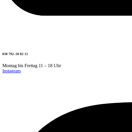
038 792–50 82 11
Montag bis Freitag 11 – 18 Uhr
Instagram