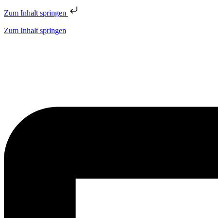
Zum Inhalt springen
Zum Inhalt springen