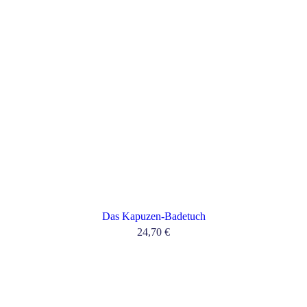
Das Kapuzen-Badetuch
24,70
€