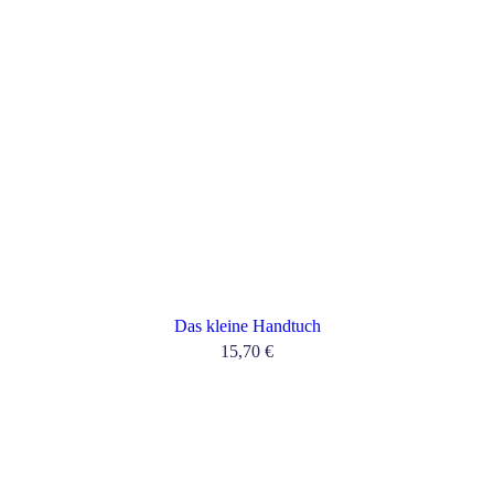
Das kleine Handtuch
15,70
€