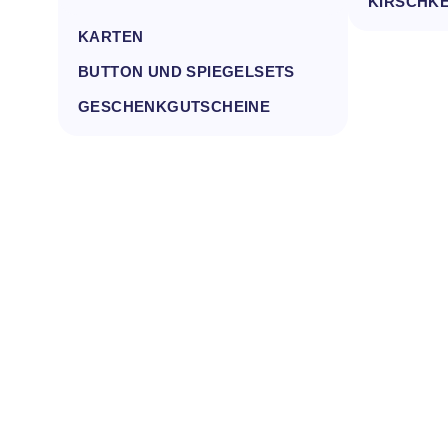
BETTWÄSCHE
KIRSCHK
KARTEN
BUTTON UND SPIEGELSETS
GESCHENKGUTSCHEINE