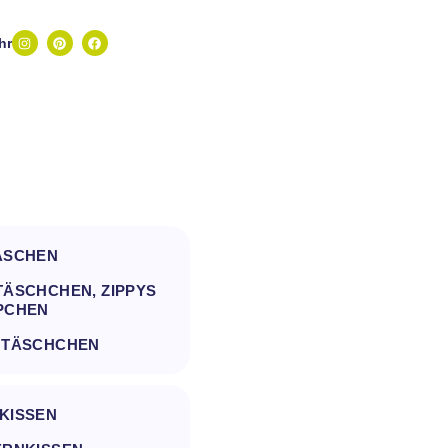
hr
ASCHEN
ÄSCHCHEN, ZIPPYS
PCHEN
 TÄSCHCHEN
KISSEN