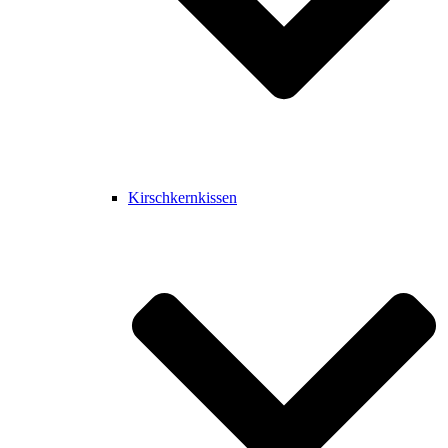
Kirschkernkissen