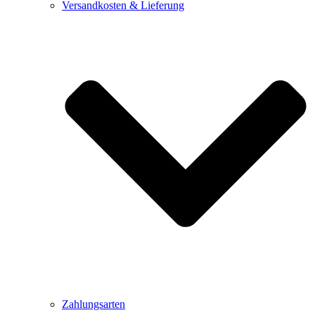
Versandkosten & Lieferung
Zahlungsarten