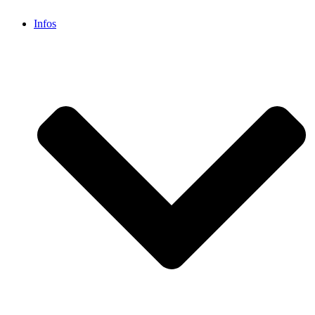
Infos