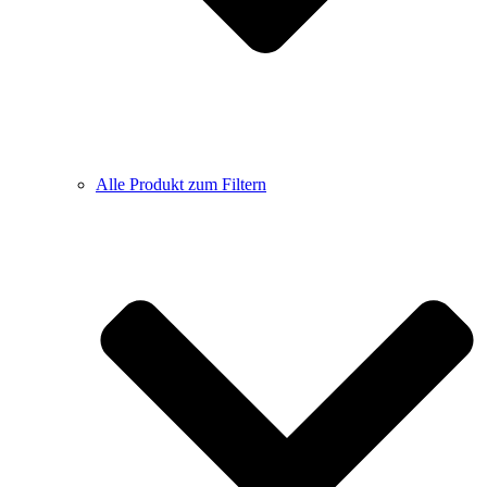
Alle Produkt zum Filtern