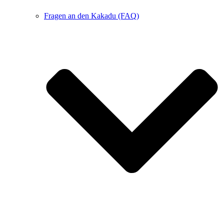
Fragen an den Kakadu (FAQ)