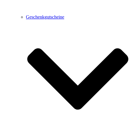
Geschenkgutscheine