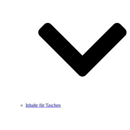
Inhalte für Taschen