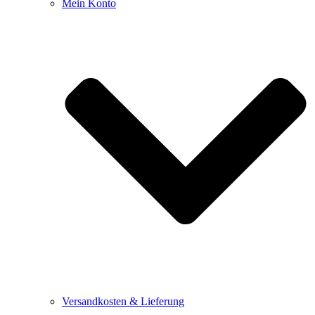
Mein Konto
Versandkosten & Lieferung