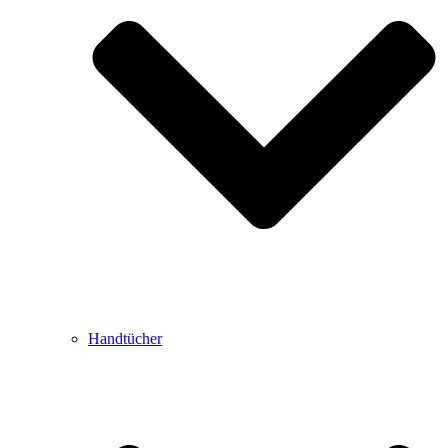
Handtücher