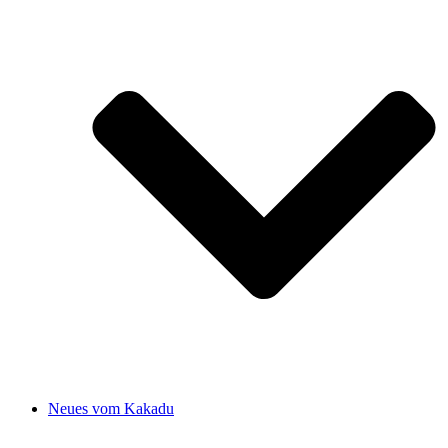
Neues vom Kakadu