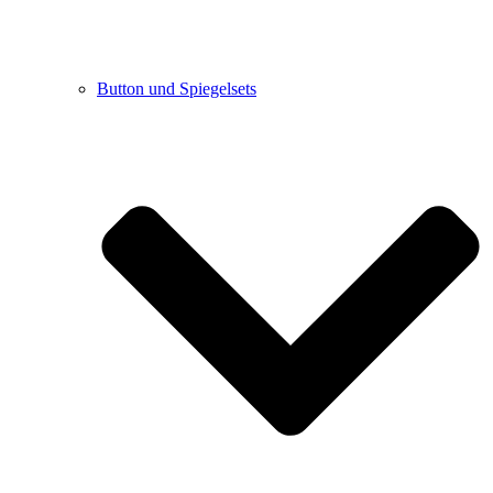
Button und Spiegelsets