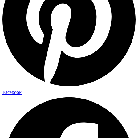
Facebook