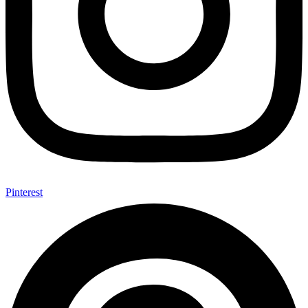
Pinterest