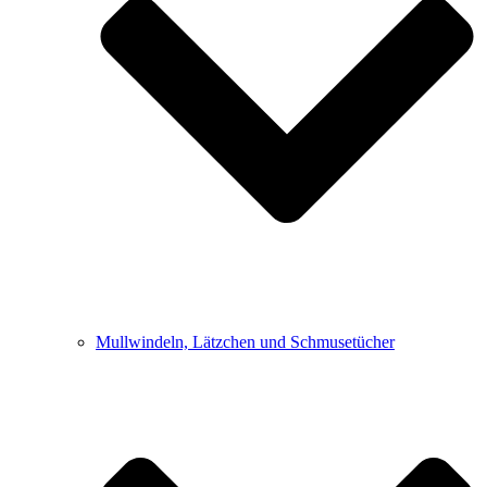
Mullwindeln, Lätzchen und Schmusetücher