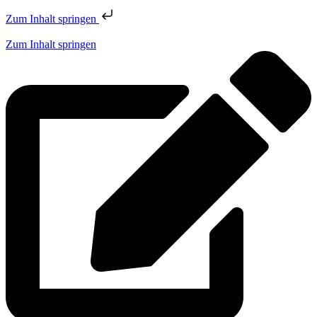
Zum Inhalt springen
Zum Inhalt springen