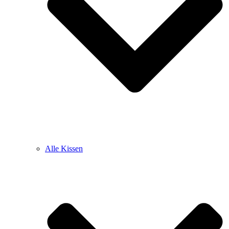
Alle Kissen