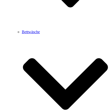
Bettwäsche