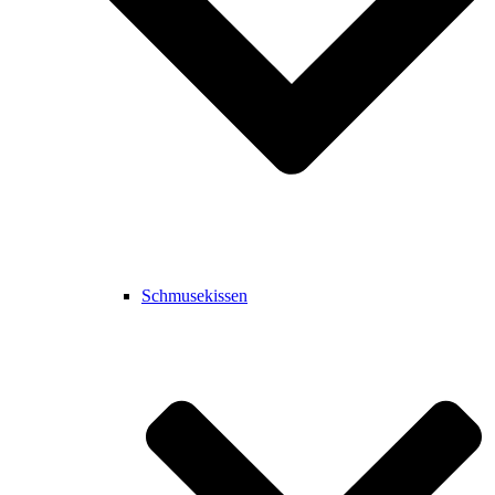
Schmusekissen