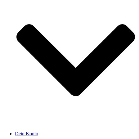
Dein Konto