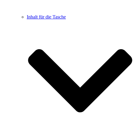
Inhalt für die Tasche