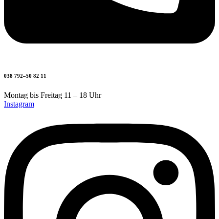
038 792–50 82 11
Montag bis Freitag 11 – 18 Uhr
Instagram