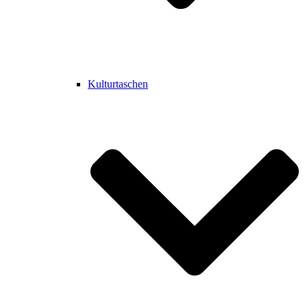
Kulturtaschen