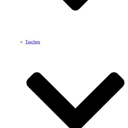
Taschen