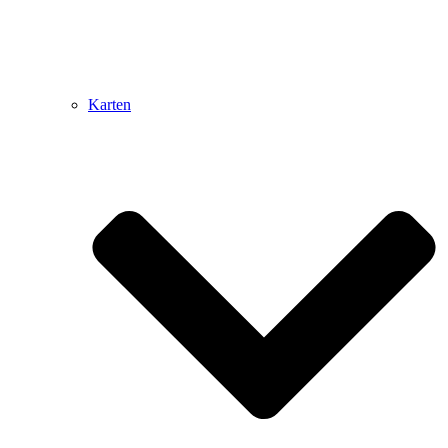
Karten