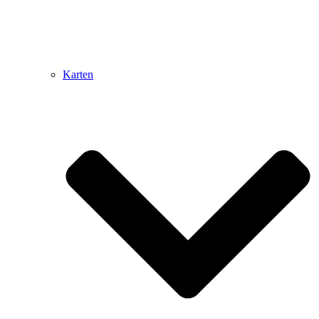
Karten