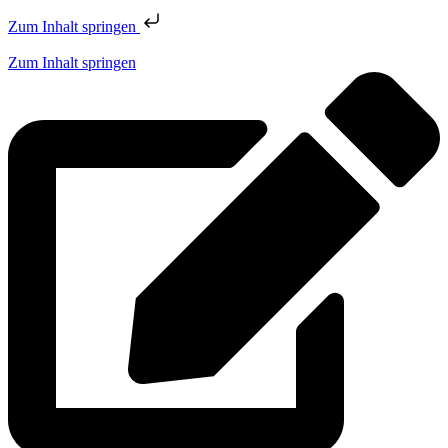
Zum Inhalt springen
Zum Inhalt springen