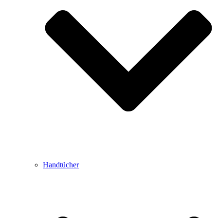
Handtücher