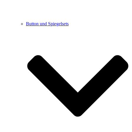
Button und Spiegelsets