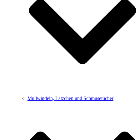
Mullwindeln, Lätzchen und Schmusetücher