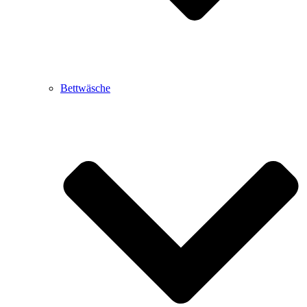
Bettwäsche