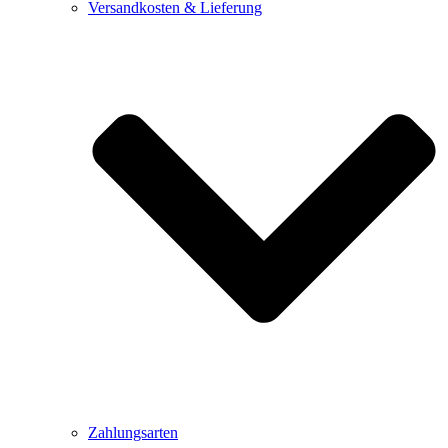
Versandkosten & Lieferung
Zahlungsarten