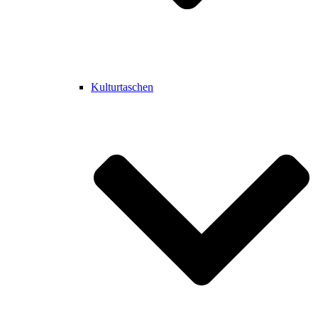
Kulturtaschen