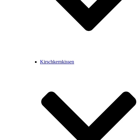
Kirschkernkissen