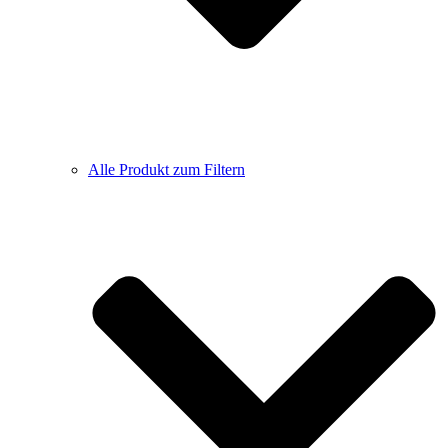
Alle Produkt zum Filtern