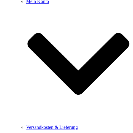
Mein Konto
Versandkosten & Lieferung