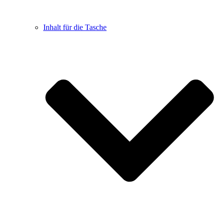
Inhalt für die Tasche