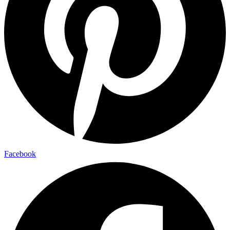
Facebook