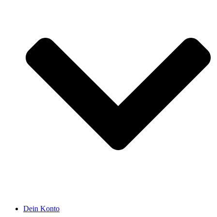
Dein Konto