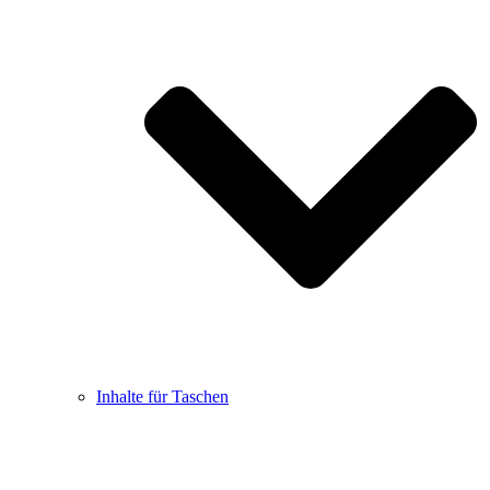
Inhalte für Taschen