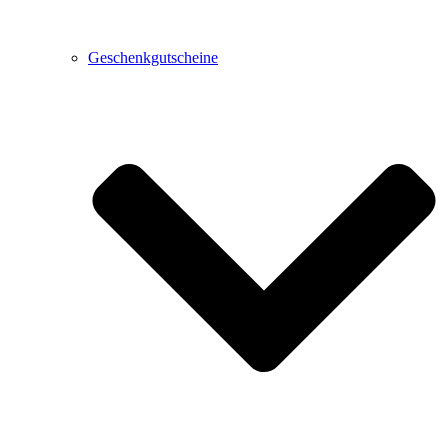
Geschenkgutscheine