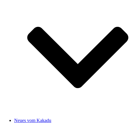
Neues vom Kakadu