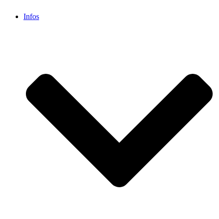
Infos