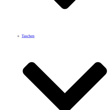
Taschen