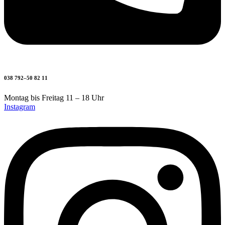
038 792–50 82 11
Montag bis Freitag 11 – 18 Uhr
Instagram