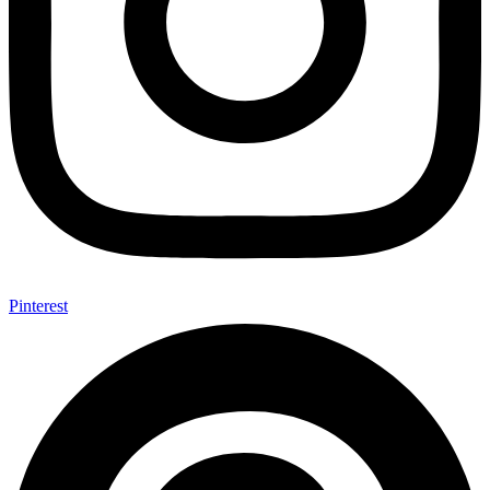
Pinterest