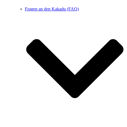
Fragen an den Kakadu (FAQ)