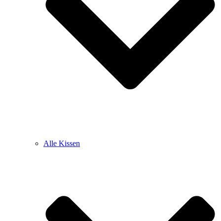
Alle Kissen