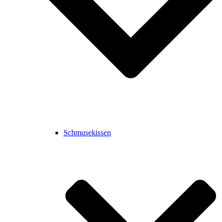
Schmusekissen