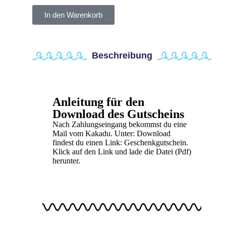
In den Warenkorb
Beschreibung
Anleitung für den
Download des Gutscheins
Nach Zahlungseingang bekommst du eine
Mail vom Kakadu. Unter: Download
findest du einen Link: Geschenkgutschein.
Klick auf den Link und lade die Datei (Pdf)
herunter.