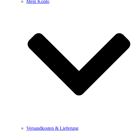
Mein Konto
Versandkosten & Lieferung