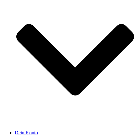
Dein Konto