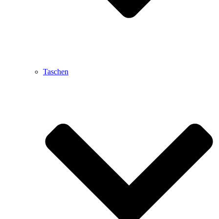
Taschen