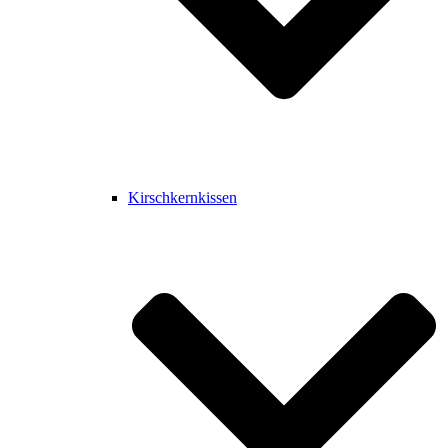
Kirschkernkissen