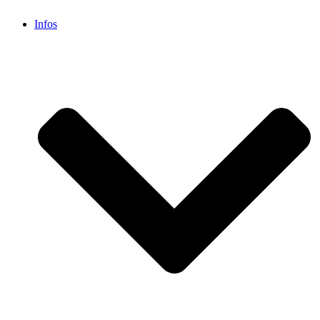
Infos