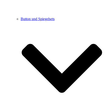
Button und Spiegelsets