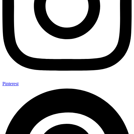
Pinterest