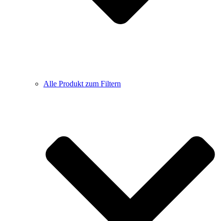
Alle Produkt zum Filtern