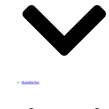
Handtücher