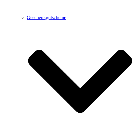
Geschenkgutscheine