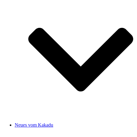
Neues vom Kakadu