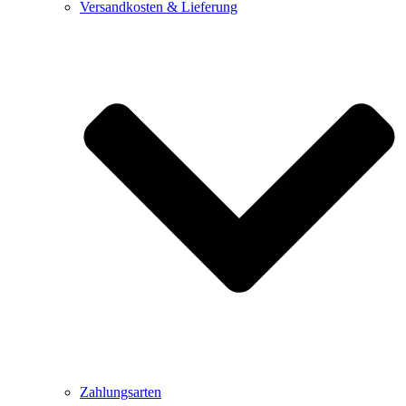
Versandkosten & Lieferung
Zahlungsarten