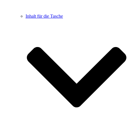
Inhalt für die Tasche