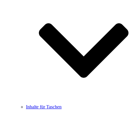
Inhalte für Taschen