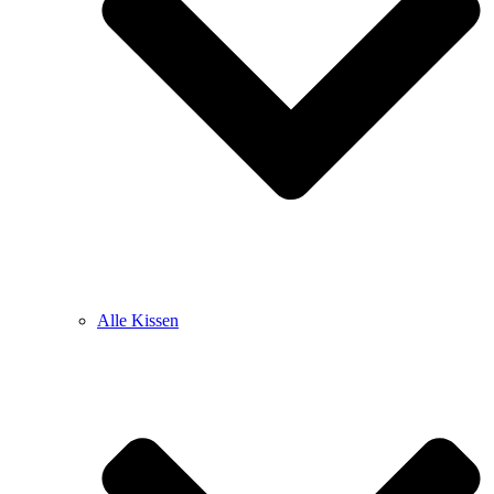
Alle Kissen