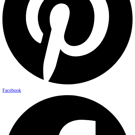
Facebook