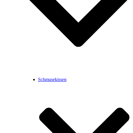
Schmusekissen