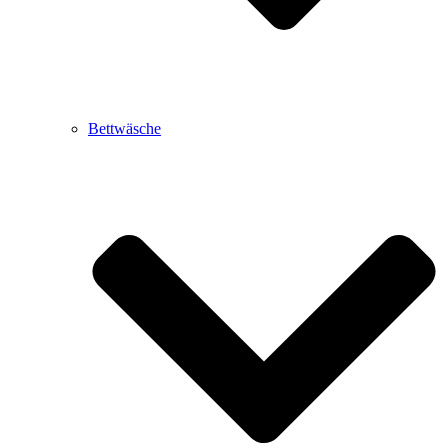
Bettwäsche