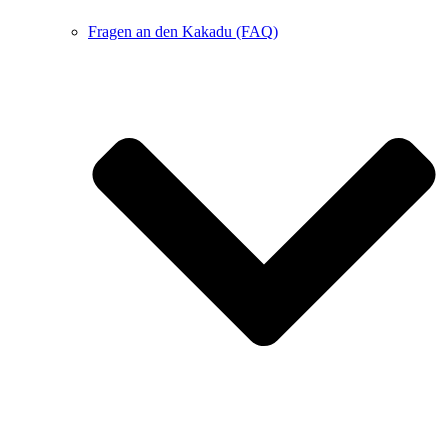
Fragen an den Kakadu (FAQ)