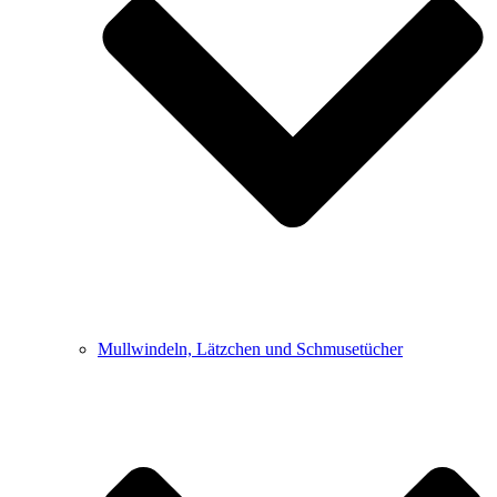
Mullwindeln, Lätzchen und Schmusetücher