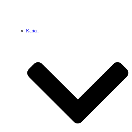
Karten