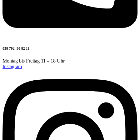
038 792–50 82 11
Montag bis Freitag 11 – 18 Uhr
Instagram