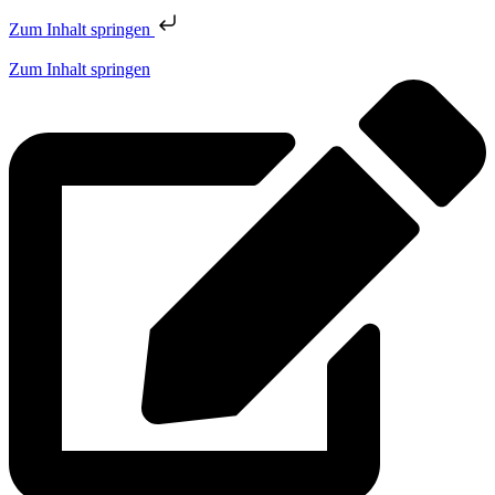
Zum Inhalt springen
Zum Inhalt springen