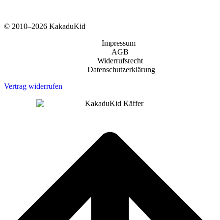
© 2010–2026 KakaduKid
Impressum
AGB
Widerrufsrecht
Datenschutzerklärung
Vertrag widerrufen