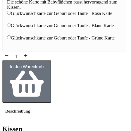
Die schöne Karte mit Babyfüßchen passt hervorragend zum
Kissen.
Glückwunschkarte zur Geburt oder Taufe - Rosa Karte
Glückwunschkarte zur Geburt oder Taufe - Blaue Karte
Glückwunschkarte zur Geburt oder Taufe - Grüne Karte
In den Warenkorb
Beschreibung
Kissen