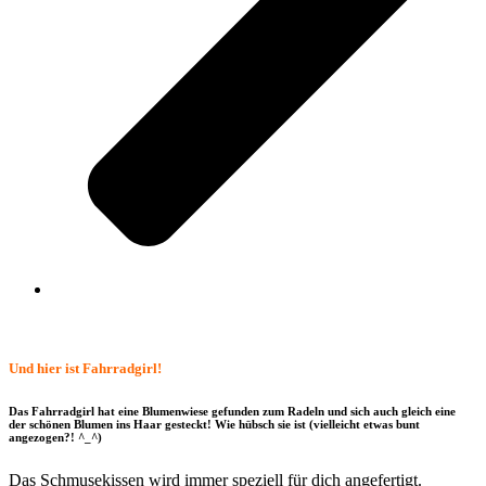
Und hier ist Fahrradgirl!
Das Fahrradgirl hat eine Blumenwiese gefunden zum Radeln und sich auch gleich eine
der schönen Blumen ins Haar gesteckt! Wie hübsch sie ist (vielleicht etwas bunt
angezogen?! ^_^)
Das Schmusekissen wird immer speziell für dich angefertigt.