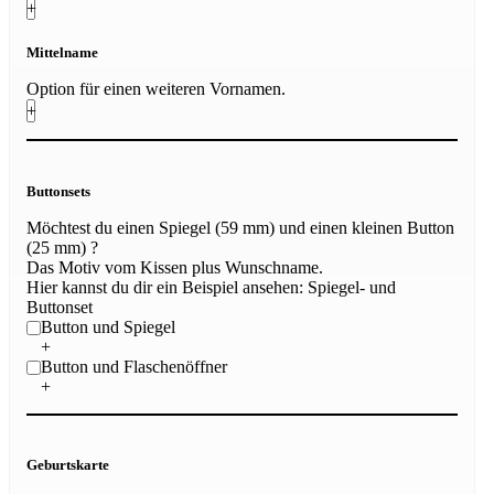
+
Mittelname
Option für einen weiteren Vornamen.
+
Buttonsets
Möchtest du einen Spiegel (59 mm) und einen kleinen Button
(25 mm) ?
Das Motiv vom Kissen plus Wunschname.
Hier kannst du dir ein Beispiel ansehen:
Spiegel- und
Buttonset
Button und Spiegel
+
Button und Flaschenöffner
+
Geburtskarte