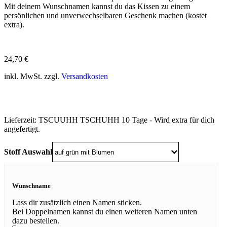
Mit deinem Wunschnamen kannst du das Kissen zu einem
persönlichen und unverwechselbaren Geschenk machen (kostet
extra).
24,70
€
inkl. MwSt. zzgl.
Versandkosten
Lieferzeit:
TSCUUHH TSCHUHH 10 Tage - Wird extra für dich
angefertigt.
Stoff Auswahl
Wunschname
Lass dir zusätzlich einen Namen sticken.
Bei Doppelnamen kannst du einen weiteren Namen unten
dazu bestellen.