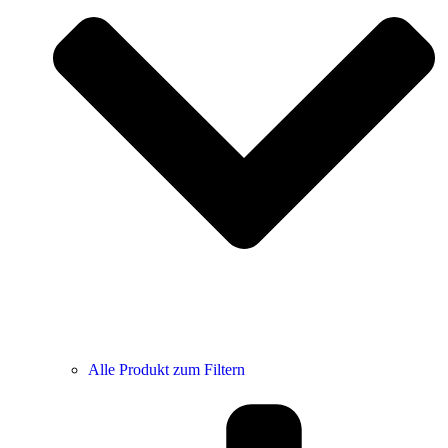
Alle Produkt zum Filtern