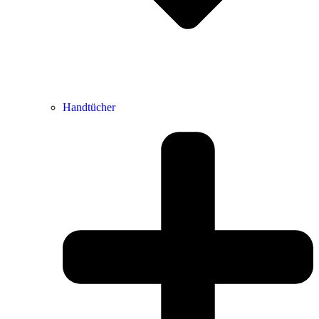
Handtücher