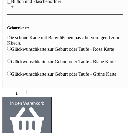
Button und Flaschenöffner
+
Geburtskarte
Die schöne Karte mit Babyfüßchen passt hervorragend zum
Kissen.
Glückwunschkarte zur Geburt oder Taufe - Rosa Karte
Glückwunschkarte zur Geburt oder Taufe - Blaue Karte
Glückwunschkarte zur Geburt oder Taufe - Grüne Karte
In den Warenkorb