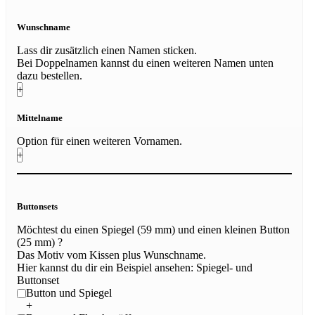
Wunschname
Lass dir zusätzlich einen Namen sticken.
Bei Doppelnamen kannst du einen weiteren Namen unten
dazu bestellen.
+
Mittelname
Option für einen weiteren Vornamen.
+
Buttonsets
Möchtest du einen Spiegel (59 mm) und einen kleinen Button
(25 mm) ?
Das Motiv vom Kissen plus Wunschname.
Hier kannst du dir ein Beispiel ansehen:
Spiegel- und
Buttonset
Button und Spiegel
+