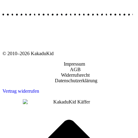
© 2010–2026 KakaduKid
Impressum
AGB
Widerrufsrecht
Datenschutzerklärung
Vertrag widerrufen