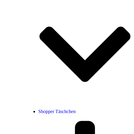
Shopper Täschchen