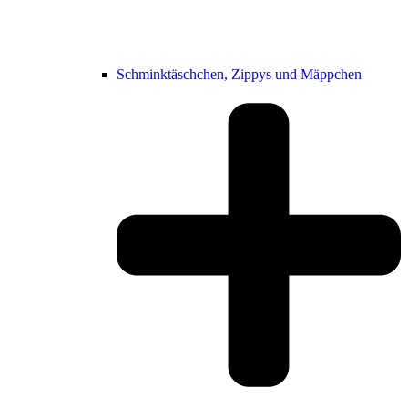
Schminktäschchen, Zippys und Mäppchen