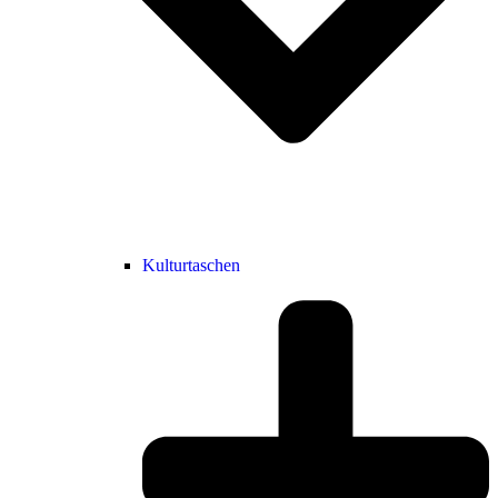
Kulturtaschen