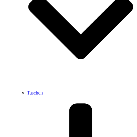
Taschen