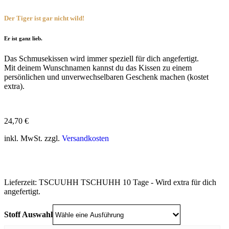
Der Tiger ist gar nicht wild!
Er ist ganz lieb.
Das Schmusekissen wird immer speziell für dich angefertigt.
Mit deinem Wunschnamen kannst du das Kissen zu einem
persönlichen und unverwechselbaren Geschenk machen (kostet
extra).
24,70
€
inkl. MwSt. zzgl.
Versandkosten
Lieferzeit:
TSCUUHH TSCHUHH 10 Tage - Wird extra für dich
angefertigt.
Stoff Auswahl