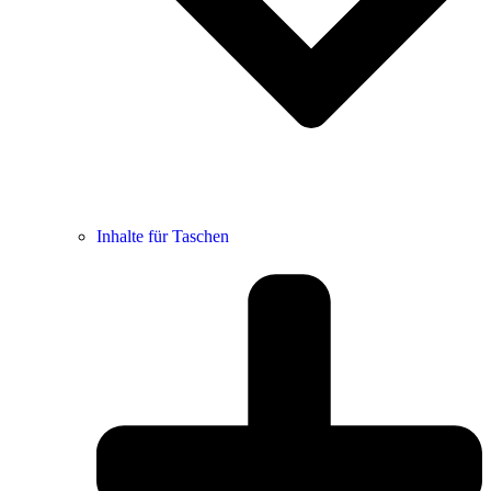
Inhalte für Taschen