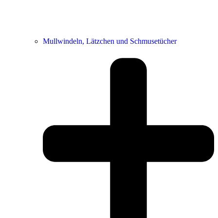
Mullwindeln, Lätzchen und Schmusetücher