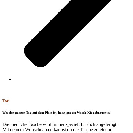
Tor!
Wer den ganzen Tag auf dem Platz ist, kann gut ein Wasch-Kit gebrauchen!
Die niedliche Tasche wird immer speziell für dich angefertigt.
Mit deinem Wunschnamen kannst du die Tasche zu einem