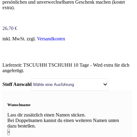
persönlichen und unverwechselbaren Geschenk machen (kostet
extra).
26,70
€
inkl. MwSt. zzgl.
Versandkosten
Lieferzeit:
TSCUUHH TSCHUHH 10 Tage - Wird extra für dich
angefertigt.
Stoff Auswahl
Wunschname
Lass dir zusätzlich einen Namen sticken.
Bei Doppelnamen kannst du einen weiteren Namen unten
dazu bestellen.
+