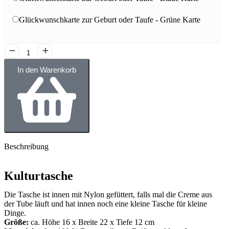
Glückwunschkarte zur Geburt oder Taufe - Grüne Karte
In den Warenkorb
Beschreibung
Kulturtasche
Die Tasche ist innen mit Nylon gefüttert, falls mal die Creme aus
der Tube läuft und hat innen noch eine kleine Tasche für kleine
Dinge.
Größe:
ca. Höhe 16 x Breite 22 x Tiefe 12 cm