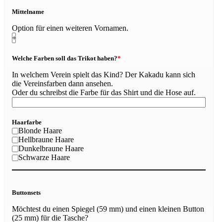
Mittelname
Option für einen weiteren Vornamen.
+
Welche Farben soll das Trikot haben?
*
In welchem Verein spielt das Kind? Der Kakadu kann sich
die Vereinsfarben dann ansehen.
Oder du schreibst die Farbe für das Shirt und die Hose auf.
Haarfarbe
Blonde Haare
Hellbraune Haare
Dunkelbraune Haare
Schwarze Haare
Buttonsets
Möchtest du einen Spiegel (59 mm) und einen kleinen Button
(25 mm) für die Tasche?