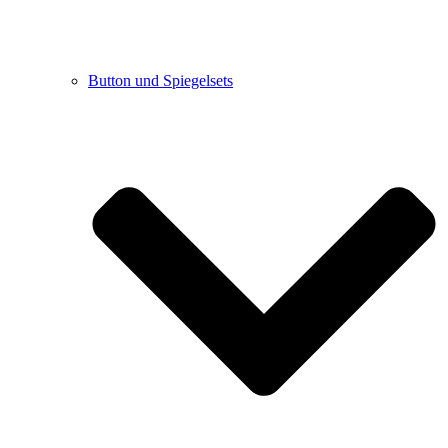
Button und Spiegelsets