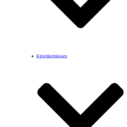
Kirschkernkissen