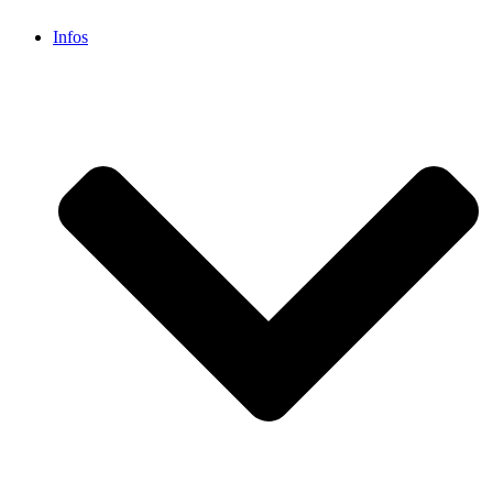
Infos