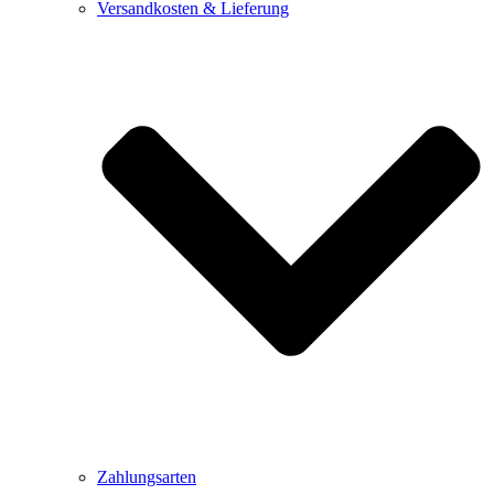
Versandkosten & Lieferung
Zahlungsarten