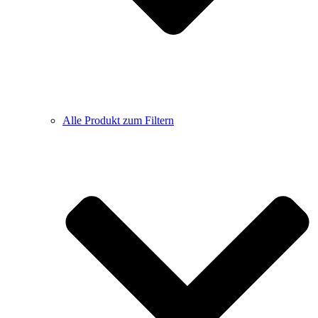
Alle Produkt zum Filtern