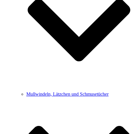
Mullwindeln, Lätzchen und Schmusetücher