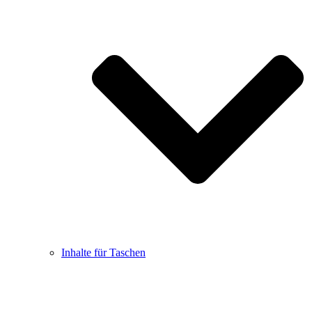
Inhalte für Taschen