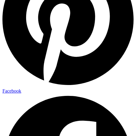
Facebook