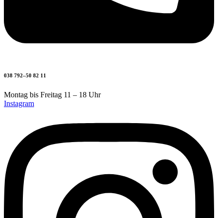
038 792–50 82 11
Montag bis Freitag 11 – 18 Uhr
Instagram