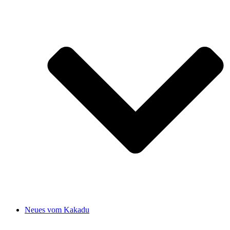
Neues vom Kakadu