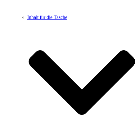
Inhalt für die Tasche