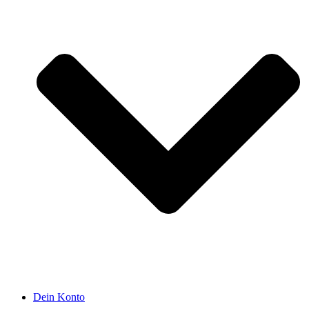
Dein Konto