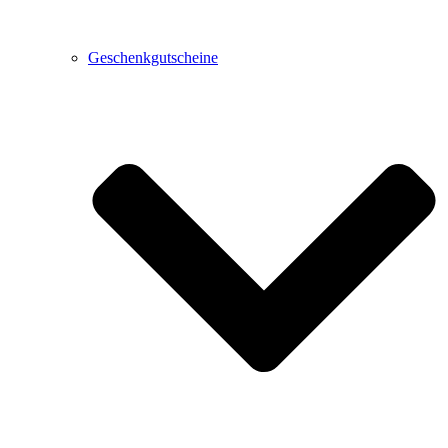
Geschenkgutscheine