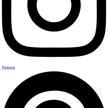
Pinterest