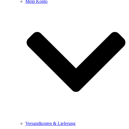
Mein Konto
Versandkosten & Lieferung