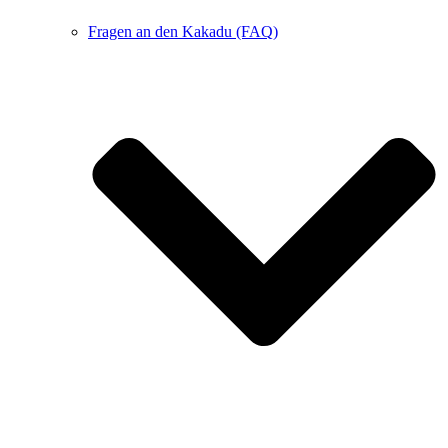
Fragen an den Kakadu (FAQ)