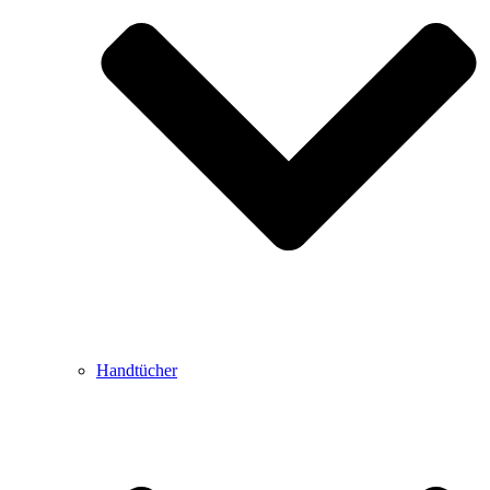
Handtücher