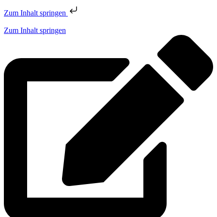
Zum Inhalt springen
Zum Inhalt springen