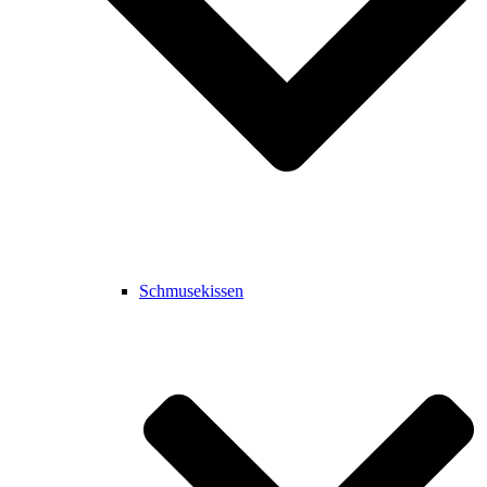
Schmusekissen