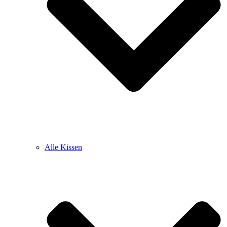
Alle Kissen