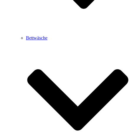
Bettwäsche