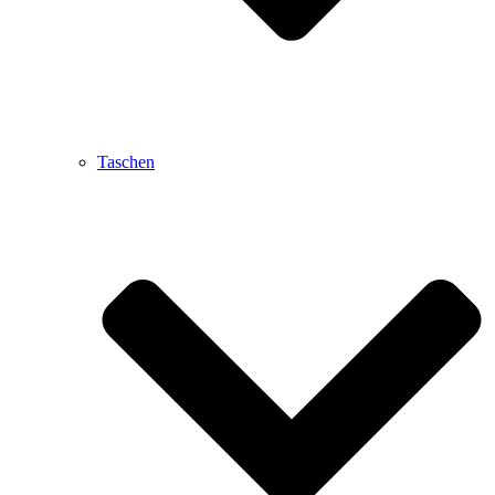
Taschen