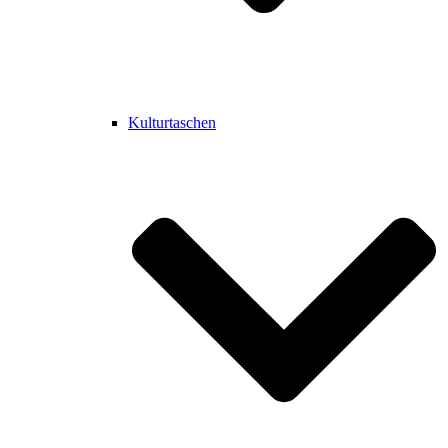
Kulturtaschen