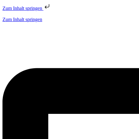
Zum Inhalt springen
Zum Inhalt springen