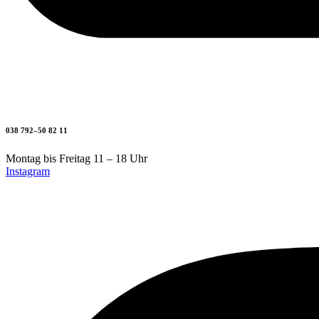
038 792–50 82 11
Montag bis Freitag 11 – 18 Uhr
Instagram