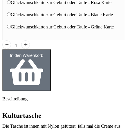
Glückwunschkarte zur Geburt oder Taufe - Rosa Karte
Glückwunschkarte zur Geburt oder Taufe - Blaue Karte
Glückwunschkarte zur Geburt oder Taufe - Grüne Karte
In den Warenkorb
Beschreibung
Kulturtasche
Die Tasche ist innen mit Nylon gefüttert, falls mal die Creme aus