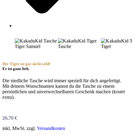
Der Tiger ist gar nicht wild!
Er ist ganz lieb.
Die niedliche Tasche wird immer speziell für dich angefertigt.
Mit deinem Wunschnamen kannst du die Tasche zu einem
persönlichen und unverwechselbaren Geschenk machen (kostet
extra).
26,70
€
inkl. MwSt. zzgl.
Versandkosten