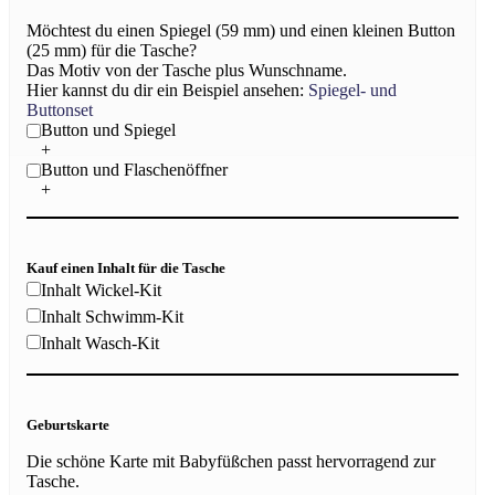
Möchtest du einen Spiegel (59 mm) und einen kleinen Button
(25 mm) für die Tasche?
Das Motiv von der Tasche plus Wunschname.
Hier kannst du dir ein Beispiel ansehen:
Spiegel- und
Buttonset
Button und Spiegel
+
Button und Flaschenöffner
+
Kauf einen Inhalt für die Tasche
Inhalt Wickel-Kit
Inhalt Schwimm-Kit
Inhalt Wasch-Kit
Geburtskarte
Die schöne Karte mit Babyfüßchen passt hervorragend zur
Tasche.