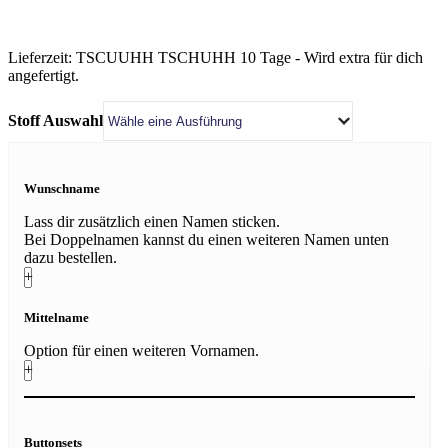
Lieferzeit:
TSCUUHH TSCHUHH 10 Tage - Wird extra für dich
angefertigt.
Stoff Auswahl
Wunschname
Lass dir zusätzlich einen Namen sticken.
Bei Doppelnamen kannst du einen weiteren Namen unten
dazu bestellen.
+
Mittelname
Option für einen weiteren Vornamen.
+
Buttonsets