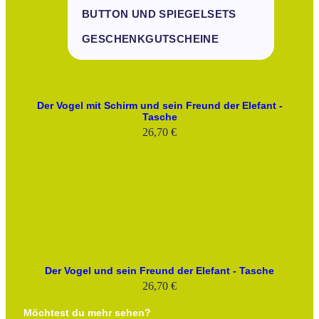
BUTTON UND SPIEGELSETS
GESCHENKGUTSCHEINE
Der Vogel mit Schirm und sein Freund der Elefant -
Tasche
26,70
€
Der Vogel und sein Freund der Elefant - Tasche
26,70
€
Möchtest du mehr sehen?