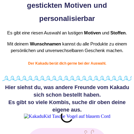
gestickten Motiven und
personalisierbar
Es gibt eine riesen Auswahl an lustigen
Motiven
und
Stoffen
.
Mit deinem
Wunschnamen
kannst du alle Produkte zu einem
persönlichen und unverwechselbaren Geschenk machen.
Der Kakadu berät dich gerne bei der Auswahl.
Hier siehst du, was andere Freunde vom Kakadu
sich schon bestellt haben.
Es gibt so viele Kombis, suche dir oben deine
eigene aus.