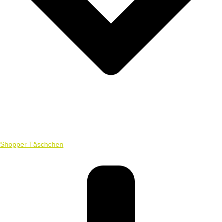
Shopper Täschchen