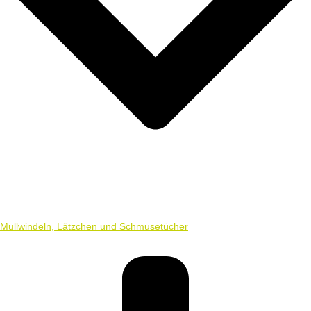
Mullwindeln, Lätzchen und Schmusetücher