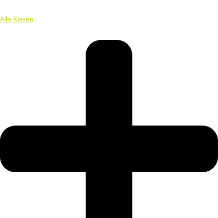
Alle Kissen