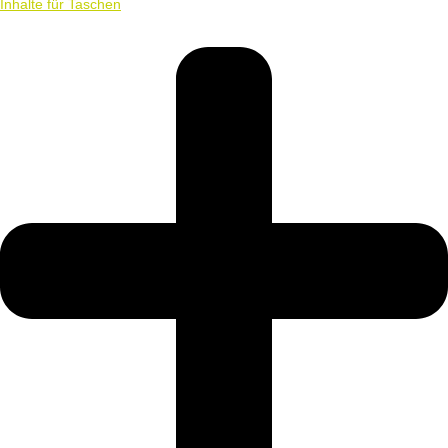
Inhalte für Taschen