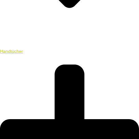
Handtücher