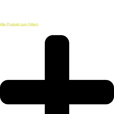
Alle Produkt zum Filtern