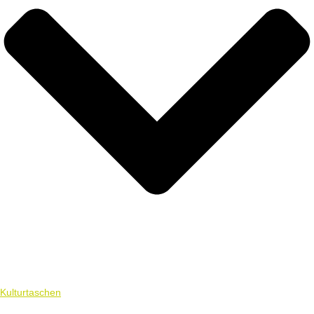
Kulturtaschen