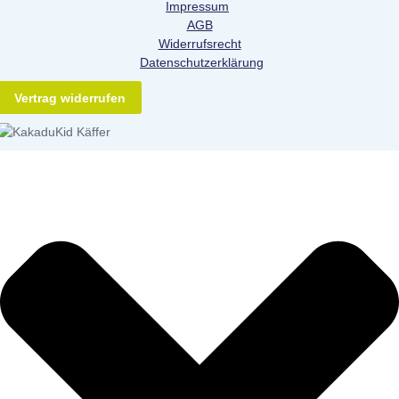
Impressum
AGB
Widerrufsrecht
Datenschutzerklärung
Vertrag widerrufen