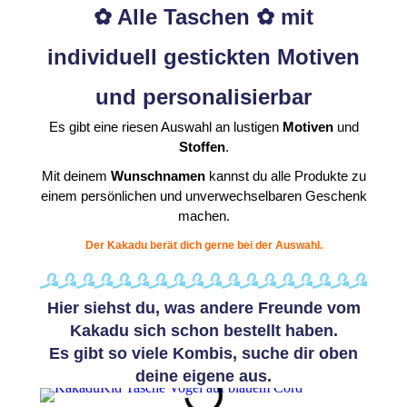
✿ Alle Taschen ✿ mit
individuell gestickten Motiven
und personalisierbar
Es gibt eine riesen Auswahl an lustigen
Motiven
und
Stoffen
.
Mit deinem
Wunschnamen
kannst du alle Produkte zu
einem persönlichen und unverwechselbaren Geschenk
machen.
Der Kakadu berät dich gerne bei der Auswahl.
Hier siehst du, was andere Freunde vom
Kakadu sich schon bestellt haben.
Es gibt so viele Kombis, suche dir oben
deine eigene aus.